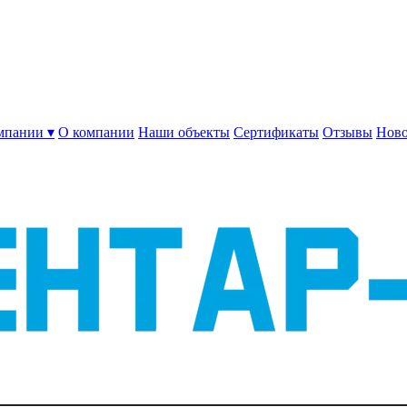
мпании ▾
О компании
Наши объекты
Сертификаты
Отзывы
Ново