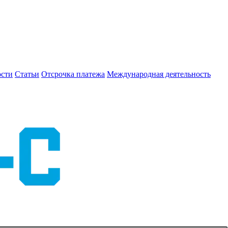
сти
Статьи
Отсрочка платежа
Международная деятельность