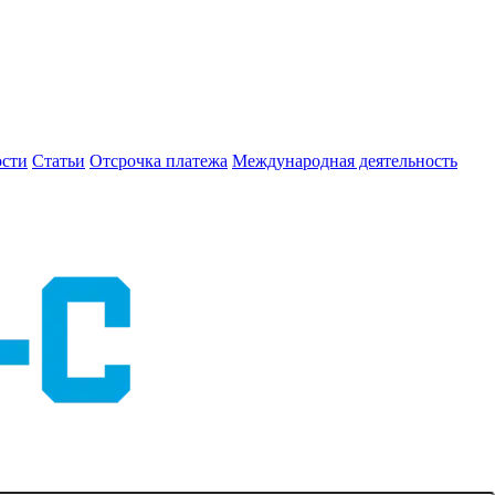
сти
Статьи
Отсрочка платежа
Международная деятельность