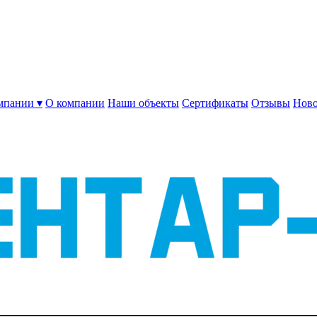
мпании ▾
О компании
Наши объекты
Сертификаты
Отзывы
Ново