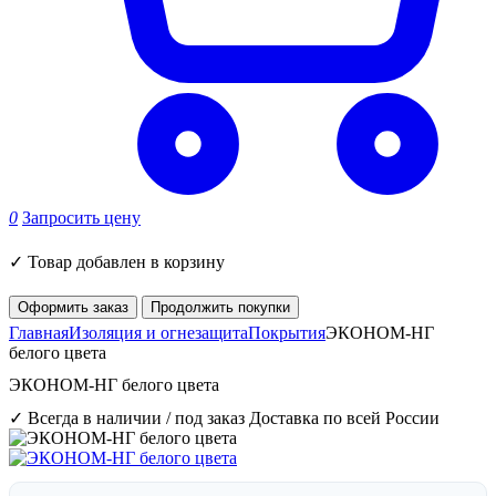
0
Запросить цену
✓
Товар добавлен в корзину
Оформить заказ
Продолжить покупки
Главная
Изоляция и огнезащита
Покрытия
ЭКОНОМ-НГ
белого цвета
ЭКОНОМ-НГ белого цвета
✓ Всегда в наличии / под заказ
Доставка по всей России