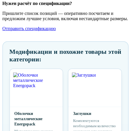
Нужен расчёт по спецификации?
Пришлите список позиций — оперативно посчитаем и
предложим лучшие условия, включая нестандартные размеры.
Отправить спецификацию
Модификации и похожие товары этой
категории:
Оболочки
Заглушки
металлические
Комплектуются
Energopack
необходимым количество