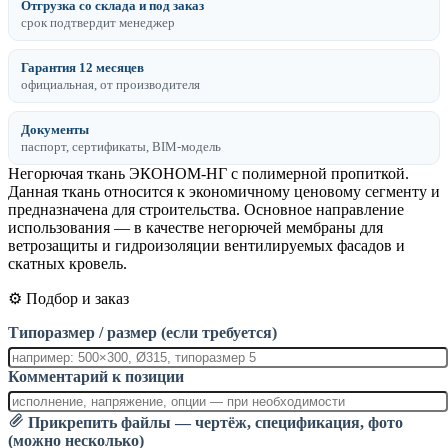
Отгрузка со склада и под заказ
срок подтвердит менеджер
Гарантия 12 месяцев
официальная, от производителя
Документы
паспорт, сертификаты, BIM-модель
Негорючая ткань ЭКОНОМ-НГ с полимерной пропиткой.
Данная ткань относится к экономичному ценовому сегменту и
предназначена для строительства. Основное направление
использования — в качестве негорючей мембраны для
ветрозащиты и гидроизоляции вентилируемых фасадов и
скатных кровель.
⚙️ Подбор и заказ
Типоразмер / размер (если требуется)
Комментарий к позиции
Прикрепить файлы — чертёж, спецификация, фото
(можно несколько)