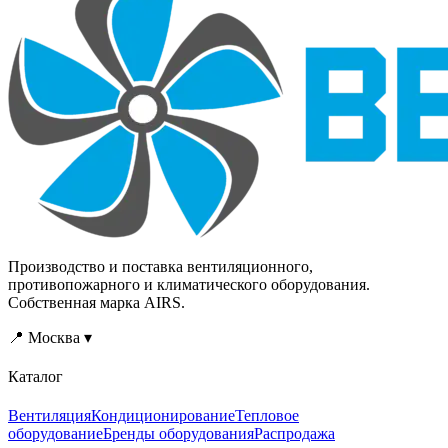
Производство и поставка вентиляционного,
противопожарного и климатического оборудования.
Собственная марка AIRS.
📍 Москва ▾
Каталог
Вентиляция
Кондиционирование
Тепловое
оборудование
Бренды оборудования
Распродажа