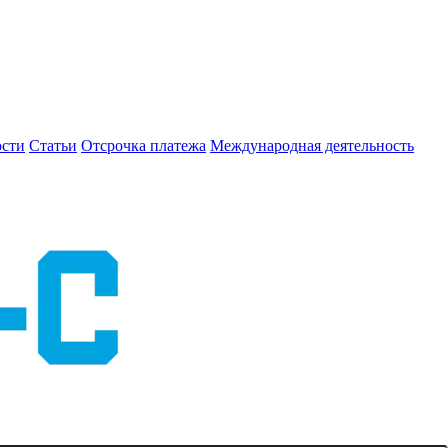
сти
Статьи
Отсрочка платежа
Международная деятельность