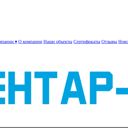
мпании ▾
О компании
Наши объекты
Сертификаты
Отзывы
Ново