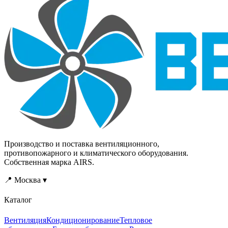
Производство и поставка вентиляционного,
противопожарного и климатического оборудования.
Собственная марка AIRS.
📍 Москва ▾
Каталог
Вентиляция
Кондиционирование
Тепловое