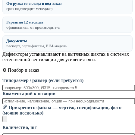
Отгрузка со склада и под заказ
срок подтвердит менеджер
Гарантия 12 месяцев
официальная, от производителя
Документы
паспорт, сертификаты, BIM-модель
Дефлекторы устанавливают на вытяжных шахтах в системах
естественной вентиляции для усиления тяги.
⚙️ Подбор и заказ
Типоразмер / размер (если требуется)
Комментарий к позиции
Прикрепить файлы — чертёж, спецификация, фото
(можно несколько)
Количество, шт