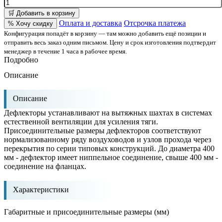
🛒 Добавить в корзину
Оплата и доставка
Отсрочка платежа
% Хочу скидку
Конфигурация попадёт в корзину — там можно добавить ещё позиции и
отправить весь заказ одним письмом. Цену и срок изготовления подтвердит
менеджер в течение 1 часа в рабочее время.
Подробно
Описание
Описание
Дефлекторы устанавливают на вытяжных шахтах в системах
естественной вентиляции для усиления тяги.
Присоединительные размеры дефлекторов соответствуют
нормализованному ряду воздуховодов и узлов прохода через
перекрытия по серии типовых конструкций. До диаметра 400
мм - дефлектор имеет ниппельное соединение, свыше 400 мм -
соединение на фланцах.
Характеристики
Габаритные и присоединительные размеры (мм)