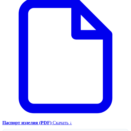
Паспорт изделия (PDF)
Скачать ↓