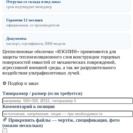
Отгрузка со склада и под заказ
срок подтвердит менеджер
Гарантия 12 месяцев
официальная, от производителя
Документы
паспорт, сертификаты, BIM-модель
Цеппелиновые оболочки «ИЗОЛИН» применяются для
защиты теплоизоляционного слоя конструкции торцевых
поверхностей емкостей от механических повреждений,
агрессивной внешней среды, а так же разрушительного
воздействия ультрафиолетовых лучей.
⚙️ Подбор и заказ
Типоразмер / размер (если требуется)
Комментарий к позиции
Прикрепить файлы — чертёж, спецификация, фото
(можно несколько)