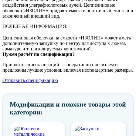
воздействия ультрафиолетовых лучей. Цеппелиновые
оболочки «ИЗОЛИН» придают емкости эстетичный, чистый и
законченный внешний вид.
ПОЛЕЗНАЯ ИНФОРМАЦИЯ:
Цеппелиновая оболочка на емкости «ИЗОЛИН» может иметь
дополнительную заглушку по центру для доступа к люкам,
арматуре и т.п. изолируемых конструкций.
Нужен расчёт по спецификации?
Пришлите список позиций — оперативно посчитаем и
предложим лучшие условия, включая нестандартные размеры.
Отправить спецификацию
Модификации и похожие товары этой
категории: