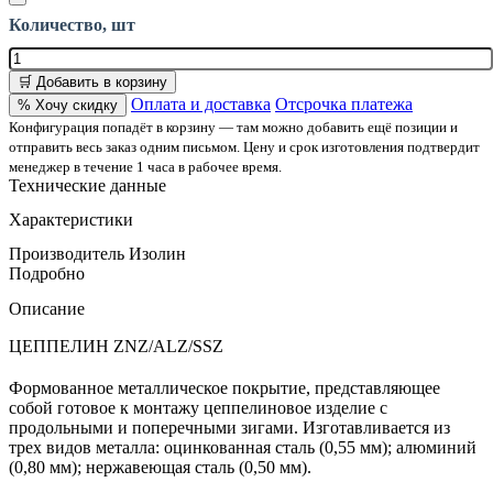
Количество, шт
🛒 Добавить в корзину
Оплата и доставка
Отсрочка платежа
% Хочу скидку
Конфигурация попадёт в корзину — там можно добавить ещё позиции и
отправить весь заказ одним письмом. Цену и срок изготовления подтвердит
менеджер в течение 1 часа в рабочее время.
Технические данные
Характеристики
Производитель
Изолин
Подробно
Описание
ЦЕППЕЛИН ZNZ/ALZ/SSZ
Формованное металлическое покрытие, представляющее
собой готовое к монтажу цеппелиновое изделие с
продольными и поперечными зигами. Изготавливается из
трех видов металла: оцинкованная сталь (0,55 мм); алюминий
(0,80 мм); нержавеющая сталь (0,50 мм).