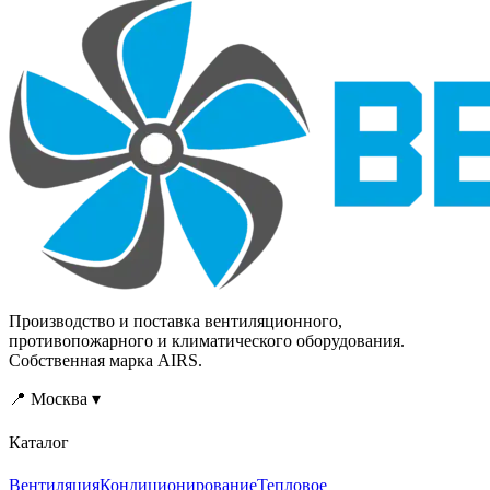
Производство и поставка вентиляционного,
противопожарного и климатического оборудования.
Собственная марка AIRS.
📍 Москва ▾
Каталог
Вентиляция
Кондиционирование
Тепловое