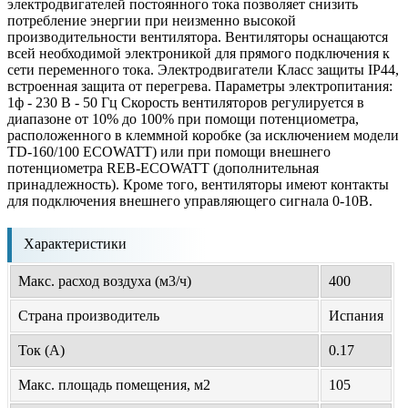
электродвигателей постоянного тока позволяет снизить
потребление энергии при неизменно высокой
производительности вентилятора. Вентиляторы оснащаются
всей необходимой электроникой для прямого подключения к
сети переменного тока. Электродвигатели Класс защиты IP44,
встроенная защита от перегрева. Параметры электропитания:
1ф - 230 В - 50 Гц Скорость вентиляторов регулируется в
диапазоне от 10% до 100% при помощи потенциометра,
расположенного в клеммной коробке (за исключением модели
TD-160/100 ECOWATT) или при помощи внешнего
потенциометра REB-ECOWATT (дополнительная
принадлежность). Кроме того, вентиляторы имеют контакты
для подключения внешнего управляющего сигнала 0-10В.
Характеристики
Макс. расход воздуха (м3/ч)
400
Страна производитель
Испания
Ток (А)
0.17
Макс. площадь помещения, м2
105