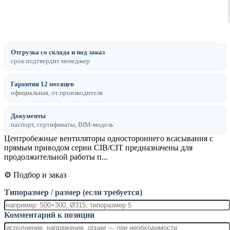
Отгрузка со склада и под заказ
срок подтвердит менеджер
Гарантия 12 месяцев
официальная, от производителя
Документы
паспорт, сертификаты, BIM-модель
Центробежные вентиляторы одностороннего всасывания с
прямым приводом серии CIB/CIT предназначены для
продолжительной работы п...
⚙️ Подбор и заказ
Типоразмер / размер (если требуется)
Комментарий к позиции