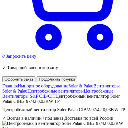
0
Запросить цену
✓
Товар добавлен в корзину
Оформить заказ
Продолжить покупки
Главная
Импортное оборудование
Soler & Palau
Вентиляторы
Soler & Palau
Центробежные вентиляторы
Центробежные
Вентиляторы S&P CIB/CIT
Центробежный вентилятор Soler
Palau CIB/2-97/42 0,03KW TP
Центробежный вентилятор Soler Palau CIB/2-97/42 0,03KW TP
✓ Всегда в наличии / под заказ
Доставка по всей России