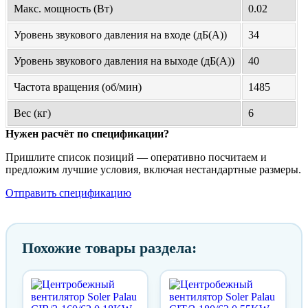
Макс. мощность (Вт)
0.02
Уровень звукового давления на входе (дБ(А))
34
Уровень звукового давления на выходе (дБ(А))
40
Частота вращения (об/мин)
1485
Вес (кг)
6
Нужен расчёт по спецификации?
Пришлите список позиций — оперативно посчитаем и
предложим лучшие условия, включая нестандартные размеры.
Отправить спецификацию
Похожие товары раздела: