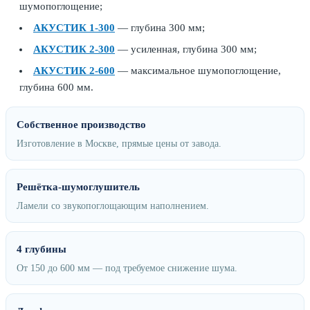
шумопоглощение;
АКУСТИК 1‑300
— глубина 300 мм;
АКУСТИК 2‑300
— усиленная, глубина 300 мм;
АКУСТИК 2‑600
— максимальное шумопоглощение,
глубина 600 мм.
Собственное производство
Изготовление в Москве, прямые цены от завода.
Решётка-шумоглушитель
Ламели со звукопоглощающим наполнением.
4 глубины
От 150 до 600 мм — под требуемое снижение шума.