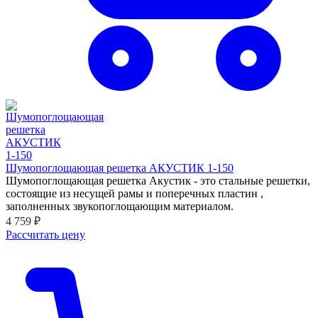
Шумопоглощающая решетка АКУСТИК 1-150
Шумопоглощающая решетка Акустик - это стальные решетки,
состоящие из несущей рамы и поперечных пластин ,
заполненных звукопоглощающим материалом.
4 759 ₽
Рассчитать цену