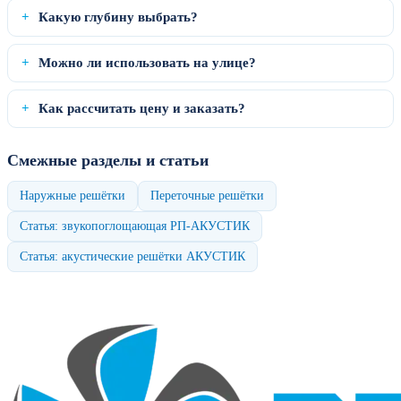
Какую глубину выбрать?
Можно ли использовать на улице?
Как рассчитать цену и заказать?
Смежные разделы и статьи
Наружные решётки
Переточные решётки
Статья: звукопоглощающая РП‑АКУСТИК
Статья: акустические решётки АКУСТИК