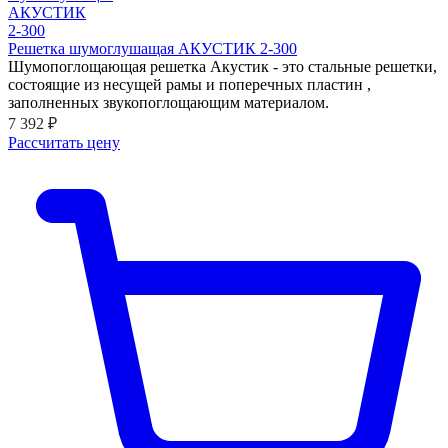
Решетка шумоглушащая АКУСТИК 2-300
Шумопоглощающая решетка Акустик - это стальные решетки,
состоящие из несущей рамы и поперечных пластин ,
заполненных звукопоглощающим материалом.
7 392 ₽
Рассчитать цену