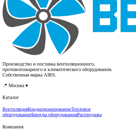
Производство и поставка вентиляционного,
противопожарного и климатического оборудования.
Собственная марка AIRS.
📍 Москва ▾
Каталог
Вентиляция
Кондиционирование
Тепловое
оборудование
Бренды оборудования
Распродажа
Компания