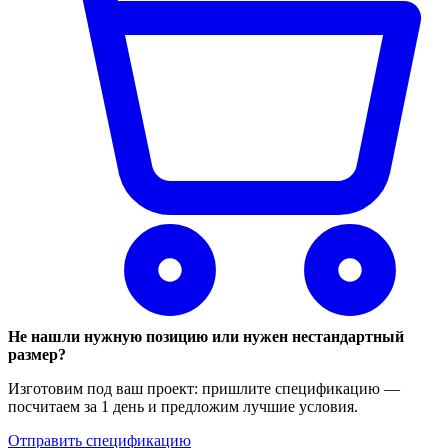
Не нашли нужную позицию или нужен нестандартный
размер?
Изготовим под ваш проект: пришлите спецификацию —
посчитаем за 1 день и предложим лучшие условия.
Отправить спецификацию