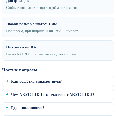
Для фасадов
Стойкое покрытие, защита проёма от осадков.
Любой размер с шагом 1 мм
Под проём, при ширине 2000+ мм — импост.
Покраска по RAL
Белый RAL 9016 по умолчанию, любой цвет.
Частые вопросы
Как решётка снижает шум?
Чем АКУСТИК 1 отличается от АКУСТИК 2?
Где применяются?