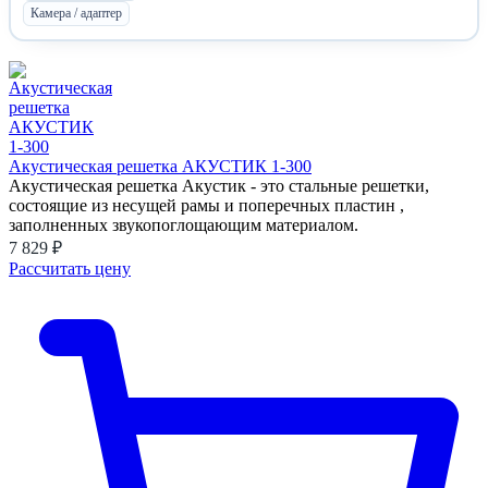
Камера / адаптер
Акустическая решетка АКУСТИК 1-300
Акустическая решетка Акустик - это стальные решетки,
состоящие из несущей рамы и поперечных пластин ,
заполненных звукопоглощающим материалом.
7 829 ₽
Рассчитать цену