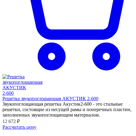
Решетка звукопоглощающая АКУСТИК 2-600
Звукопоглощающая решетка Акустик2-600 - это стальные
решетки, состоящие из несущей рамы и поперечных пластин,
заполненных звукопоглощающим материалом.
12 672 ₽
Рассчитать цену