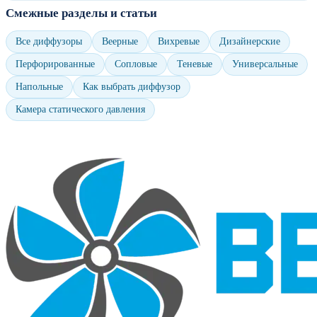
Смежные разделы и статьи
Все диффузоры
Веерные
Вихревые
Дизайнерские
Перфорированные
Сопловые
Теневые
Универсальные
Напольные
Как выбрать диффузор
Камера статического давления