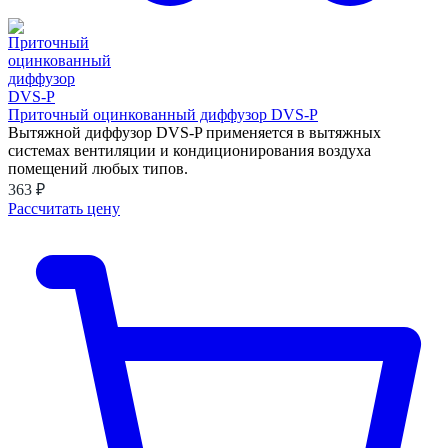
Приточный оцинкованный диффузор DVS-P
Вытяжной диффузор DVS-P применяется в вытяжных
системах вентиляции и кондиционирования воздуха
помещений любых типов.
363 ₽
Рассчитать цену