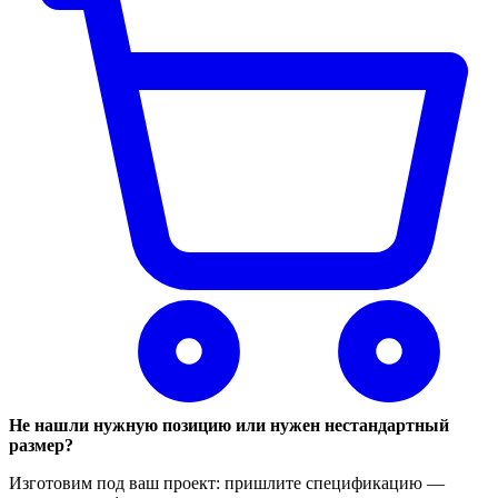
Не нашли нужную позицию или нужен нестандартный
размер?
Изготовим под ваш проект: пришлите спецификацию —