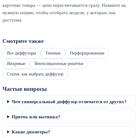
карточке товара — цена пересчитывается сразу. Нажмите на
нужную опцию, чтобы отобрать модели, у которых она
доступна.
Смотрите также
Все диффузоры
Теневые
Перфорированные
Вихревые
Вентиляционные решётки
Статья: как выбрать диффузор
Частые вопросы
Чем универсальный диффузор отличается от других?
Приток или вытяжка?
Какие диаметры?