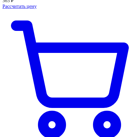
363 ₽
Рассчитать цену