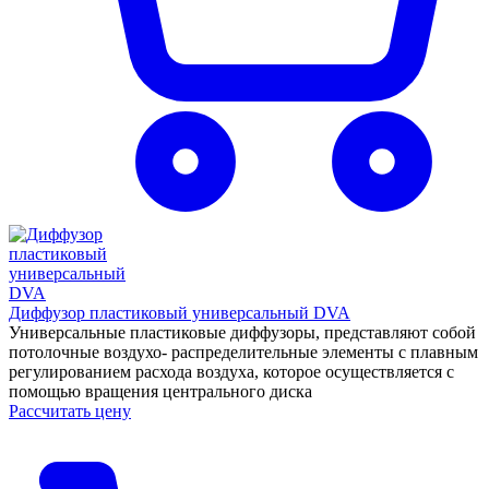
Диффузор пластиковый универсальный DVA
Универсальные пластиковые диффузоры, представляют собой
потолочные воздухо- распределительные элементы с плавным
регулированием расхода воздуха, которое осуществляется с
помощью вращения центрального диска
Рассчитать цену