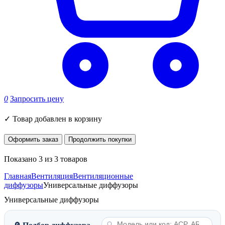
0
Запросить цену
✓
Товар добавлен в корзину
Оформить заказ
Продолжить покупки
Показано 3 из 3 товаров
Главная
Вентиляция
Вентиляционные
диффузоры
Универсальные диффузоры
Универсальные диффузоры