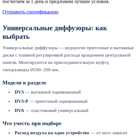
посчитаем за 1 день и предложим лучшие условия.
Отправить спецификацию
Универсальные диффузоры: как
выбрать
Универсальные диффузоры — недорогие приточные и вытяжные
диски с плавной регулировкой расхода вращением центральной
панели. Монтируются на присоединительную муфту,
типоразмеры Ø100–200 мм.
Модели в разделе
DVS
— вытяжной оцинкованный
DVS-P
— приточный оцинкованный
DVA
— пластиковый универсальный
Что учесть при подборе
Расход воздуха на одно устройство
— от него зависит