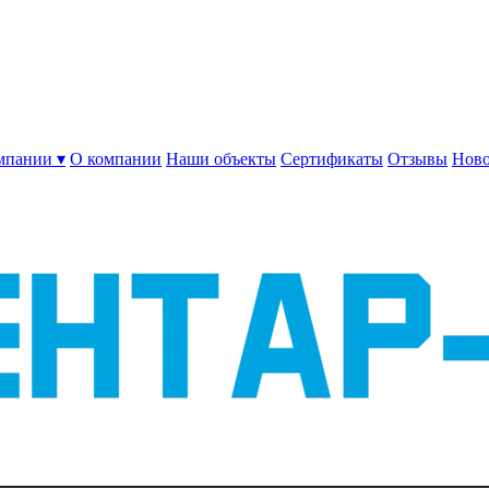
мпании ▾
О компании
Наши объекты
Сертификаты
Отзывы
Ново