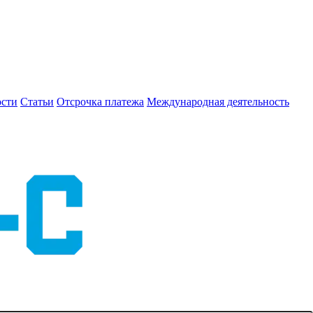
сти
Статьи
Отсрочка платежа
Международная деятельность