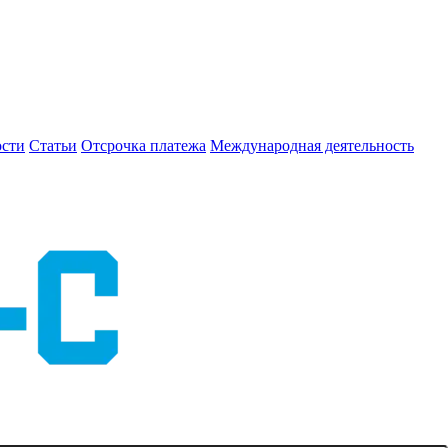
сти
Статьи
Отсрочка платежа
Международная деятельность