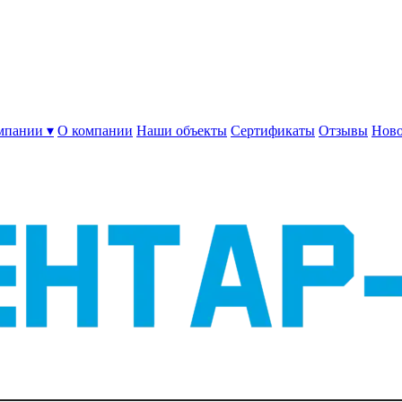
мпании ▾
О компании
Наши объекты
Сертификаты
Отзывы
Ново