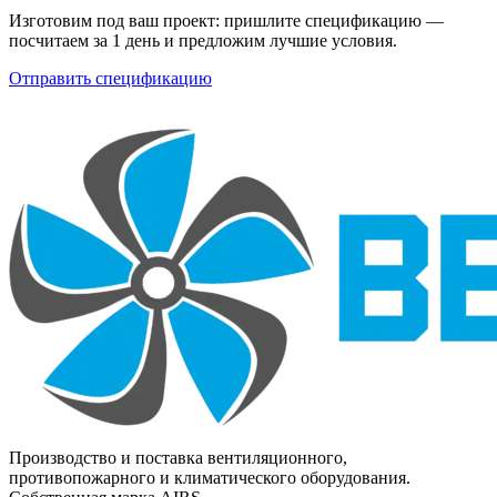
Изготовим под ваш проект: пришлите спецификацию —
посчитаем за 1 день и предложим лучшие условия.
Отправить спецификацию
Производство и поставка вентиляционного,
противопожарного и климатического оборудования.