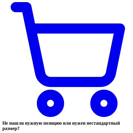
Не нашли нужную позицию или нужен нестандартный
размер?