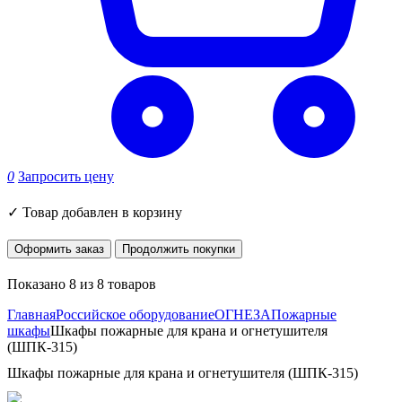
0
Запросить цену
✓
Товар добавлен в корзину
Оформить заказ
Продолжить покупки
Показано 8 из 8 товаров
Главная
Российское оборудование
ОГНЕЗА
Пожарные
шкафы
Шкафы пожарные для крана и огнетушителя
(ШПК-315)
Шкафы пожарные для крана и огнетушителя (ШПК-315)