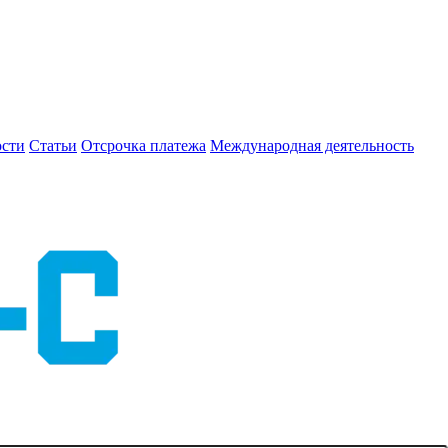
сти
Статьи
Отсрочка платежа
Международная деятельность