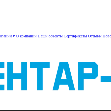
мпании ▾
О компании
Наши объекты
Сертификаты
Отзывы
Ново