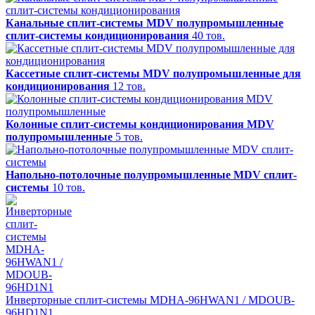
Канальные сплит-системы MDV полупромышленные
сплит-системы кондиционирования
40 тов.
Кассетные сплит-системы MDV полупромышленные для
кондиционирования
12 тов.
Колонные сплит-системы кондиционирования MDV
полупромышленные
5 тов.
Напольно-потолочные полупромышленные MDV сплит-
системы
10 тов.
Инверторные сплит-системы MDHA-96HWAN1 / MDOUB-
96HD1N1