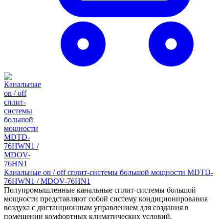
Канальные on / off сплит-системы большой мощности MDTD-
76HWN1 / MDOV-76HN1
Полупромышленные канальные сплит-системы большой
мощности представляют собой систему кондиционирования
воздуха с дистанционным управлением для создания в
помещении комфортных климатических условий.