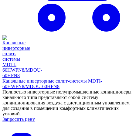
Канальные инверторные сплит-системы MDTI-
60HWFN8/MDOU-60HFN8
Полностью инверторные полупромышленные кондиционеры
канального типа представляют собой систему
кондиционирования воздуха с дистанционным управлением
для создания в помещении комфортных климатических
условий.
Запросить цену