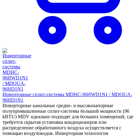
Инверторные сплит-системы MDHC-96HWD1N1 / MDOUA-
96HD1N1
Инверторные канальные средне- и высоконапорные
полупромышленные сплит-системы большой мощности (96
kBTU) MDV идеально подходят для больших помещений, где
требуется скрытая установка кондиционеров или
распределение обработанного воздуха осуществляется с
помощью воздуховодов. Инверторная технология