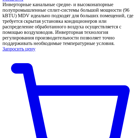
Инверторные канальные средне- и высоконапорные
полупромышленные сплит-системы большой мощности (96
kBTU) MDV идеально подходят для больших помещений, где
требуется скрытая установка кондиционеров или
распределение обработанного воздуха осуществляется с
помощью воздуховодов. Инверторная технология
регулирования производительности позволяет точно
поддерживать необходимые температурные условия.
Запросить цену