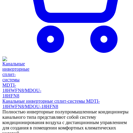
Канальные инверторные сплит-системы MDTI-
18HWFN8/MDOU-18HFN8
Полностью инверторные полупромышленные кондиционеры
канального типа представляют собой систему
кондиционирования воздуха с дистанционным управлением
для создания в помещении комфортных климатических