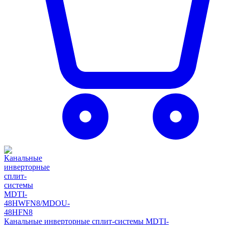
Канальные инверторные сплит-системы MDTI-