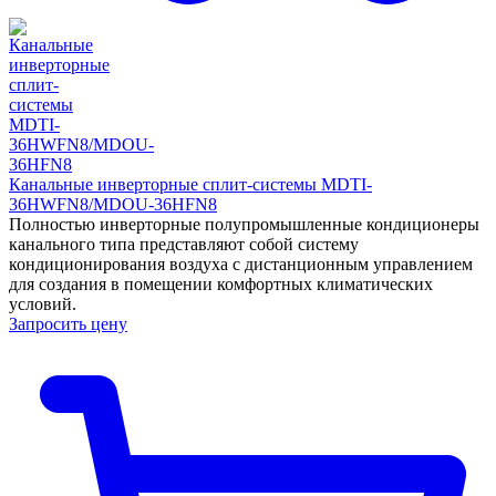
Канальные инверторные сплит-системы MDTI-
36HWFN8/MDOU-36HFN8
Полностью инверторные полупромышленные кондиционеры
канального типа представляют собой систему
кондиционирования воздуха с дистанционным управлением
для создания в помещении комфортных климатических
условий.
Запросить цену