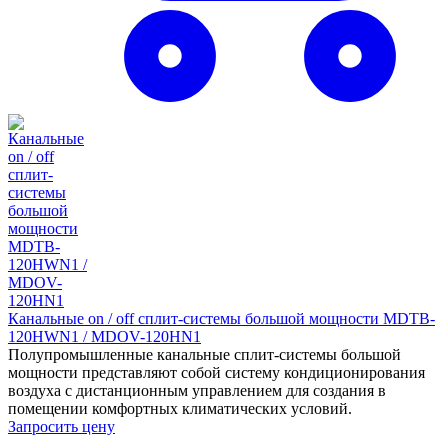
Канальные on / off сплит-системы большой мощности MDTB-
120HWN1 / MDOV-120HN1
Полупромышленные канальные сплит-системы большой
мощности представляют собой систему кондиционирования
воздуха с дистанционным управлением для создания в
помещении комфортных климатических условий.
Запросить цену