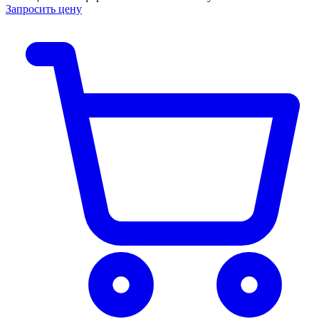
Запросить цену