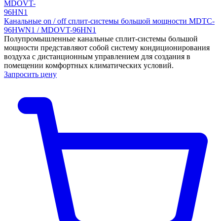
Канальные on / off сплит-системы большой мощности MDTC-
96HWN1 / MDOVT-96HN1
Полупромышленные канальные сплит-системы большой
мощности представляют собой систему кондиционирования
воздуха с дистанционным управлением для создания в
помещении комфортных климатических условий.
Запросить цену