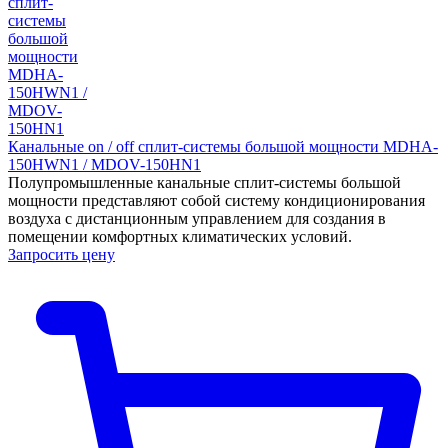
Канальные on / off сплит-системы большой мощности MDHA-
150HWN1 / MDOV-150HN1
Полупромышленные канальные сплит-системы большой
мощности представляют собой систему кондиционирования
воздуха с дистанционным управлением для создания в
помещении комфортных климатических условий.
Запросить цену