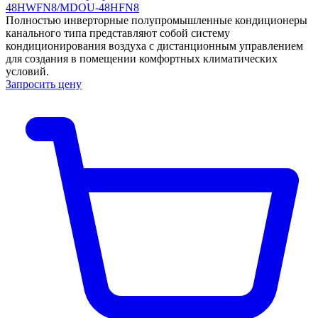
48HWFN8/MDOU-48HFN8
Полностью инверторные полупромышленные кондиционеры
канального типа представляют собой систему
кондиционирования воздуха с дистанционным управлением
для создания в помещении комфортных климатических
условий.
Запросить цену