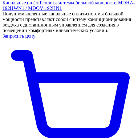
Канальные on / off сплит-системы большой мощности MDHA-
192HWN1 / MDOV-192HN1
Полупромышленные канальные сплит-системы большой
мощности представляют собой систему кондиционирования
воздуха с дистанционным управлением для создания в
помещении комфортных климатических условий.
Запросить цену