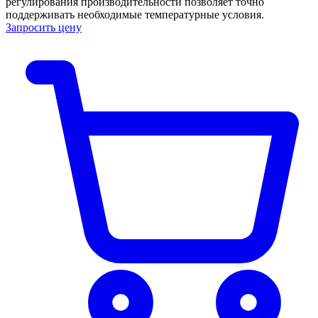
регулирования производительности позволяет точно
поддерживать необходимые температурные условия.
Запросить цену