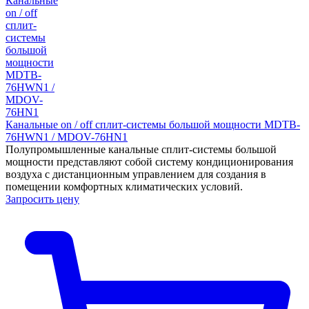
Канальные on / off сплит-системы большой мощности MDTB-
76HWN1 / MDOV-76HN1
Полупромышленные канальные сплит-системы большой
мощности представляют собой систему кондиционирования
воздуха с дистанционным управлением для создания в
помещении комфортных климатических условий.
Запросить цену