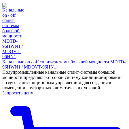
Канальные on / off сплит-системы большой мощности MDTD-
96HWN1 / MDOVT-96HN1
Полупромышленные канальные сплит-системы большой
мощности представляют собой систему кондиционирования
воздуха с дистанционным управлением для создания в
помещении комфортных климатических условий.
Запросить цену