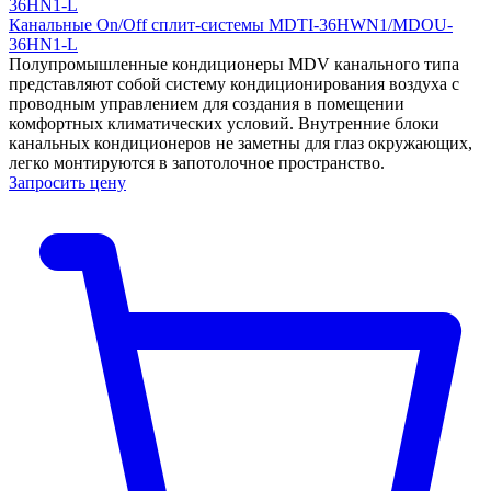
Канальные On/Off сплит-системы MDTI-36HWN1/MDOU-
36HN1-L
Полупромышленные кондиционеры MDV канального типа
представляют собой систему кондиционирования воздуха с
проводным управлением для создания в помещении
комфортных климатических условий. Внутренние блоки
канальных кондиционеров не заметны для глаз окружающих,
легко монтируются в запотолочное пространство.
Запросить цену