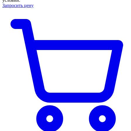
условий.
Запросить цену