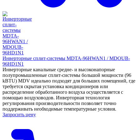
Инверторные сплит-системы MDTA-96HWAN1 / MDOUB-
96HD1N1
Инверторные канальные средне- и высоконапорные
полупромышленные сплит-системы большой мощности (96
kBTU) MDV идеально подходят для больших помещений, где
требуется скрытая установка кондиционеров или
распределение обработанного воздуха осуществляется с
помощью воздуховодов. Инверторная технология
регулирования производительности позволяет точно
поддерживать необходимые температурные условия.
Запросить цену