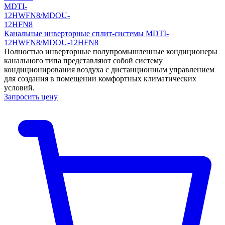
Канальные инверторные сплит-системы MDTI-
12HWFN8/MDOU-12HFN8
Полностью инверторные полупромышленные кондиционеры
канального типа представляют собой систему
кондиционирования воздуха с дистанционным управлением
для создания в помещении комфортных климатических
условий.
Запросить цену