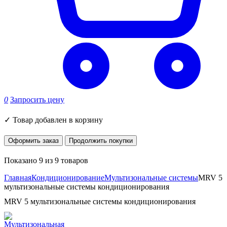
0
Запросить цену
✓
Товар добавлен в корзину
Оформить заказ
Продолжить покупки
Показано 9 из 9 товаров
Главная
Кондиционирование
Мультизональные системы
MRV 5
мультизональные системы кондиционирования
MRV 5 мультизональные системы кондиционирования