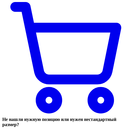
Не нашли нужную позицию или нужен нестандартный
размер?