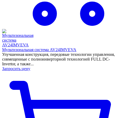
Мультизональная система AV24IMVEVA
Улучшенная конструкция, передовые технологии управления,
совмещенные с полноинверторной технологией FULL DC-
Invertor, а также...
Запросить цену