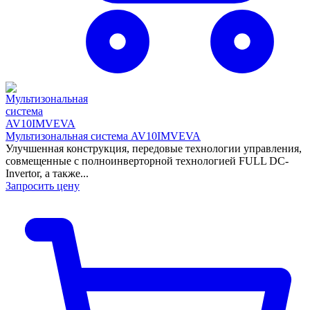
Мультизональная система AV10IMVEVA
Улучшенная конструкция, передовые технологии управления,
совмещенные с полноинверторной технологией FULL DC-
Invertor, а также...
Запросить цену