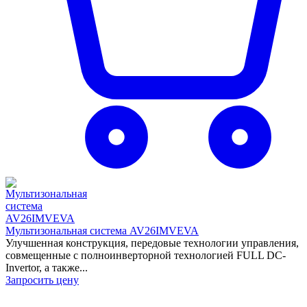
Мультизональная система AV26IMVEVA
Улучшенная конструкция, передовые технологии управления,
совмещенные с полноинверторной технологией FULL DC-
Invertor, а также...
Запросить цену