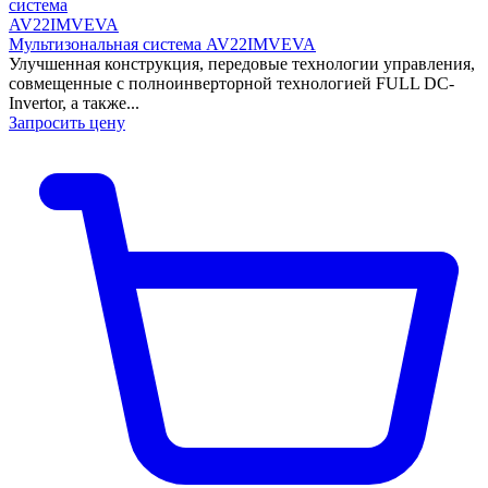
Мультизональная система AV22IMVEVA
Улучшенная конструкция, передовые технологии управления,
совмещенные с полноинверторной технологией FULL DC-
Invertor, а также...
Запросить цену