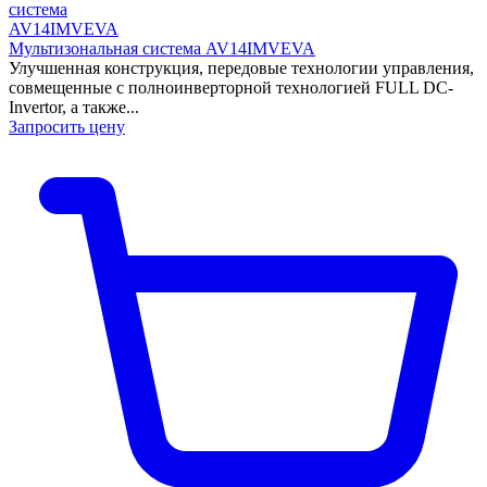
Мультизональная система AV14IMVEVA
Улучшенная конструкция, передовые технологии управления,
совмещенные с полноинверторной технологией FULL DC-
Invertor, а также...
Запросить цену