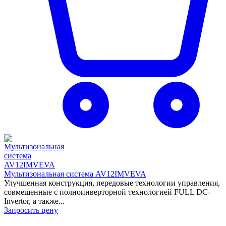
Мультизональная система AV12IMVEVA
Улучшенная конструкция, передовые технологии управления,
совмещенные с полноинверторной технологией FULL DC-
Invertor, а также...
Запросить цену