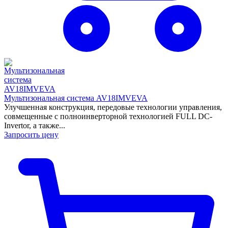
Мультизональная система AV18IMVEVA
Улучшенная конструкция, передовые технологии управления,
совмещенные с полноинверторной технологией FULL DC-
Invertor, а также...
Запросить цену