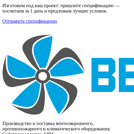
Изготовим под ваш проект: пришлите спецификацию —
посчитаем за 1 день и предложим лучшие условия.
Отправить спецификацию
Производство и поставка вентиляционного,
противопожарного и климатического оборудования.