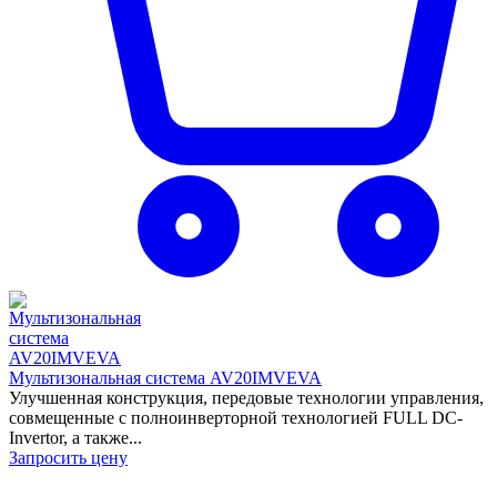
Мультизональная система AV20IMVEVA
Улучшенная конструкция, передовые технологии управления,
совмещенные с полноинверторной технологией FULL DC-
Invertor, а также...
Запросить цену