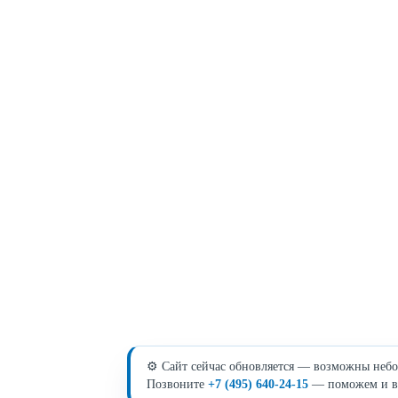
⚙️ Сайт сейчас обновляется — возможны небо
Позвоните
+7 (495) 640-24-15
— поможем и в