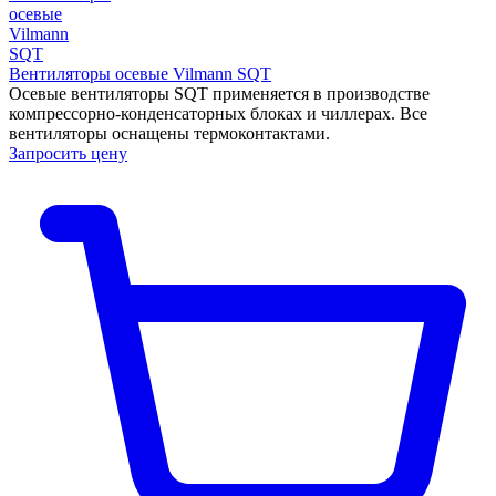
Вентиляторы осевые Vilmann SQT
Осевые вентиляторы SQT применяется в производстве
компрессорно‐конденсаторных блоках и чиллерах. Все
вентиляторы оснащены термоконтактами.
Запросить цену