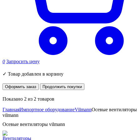
0
Запросить цену
✓
Товар добавлен в корзину
Оформить заказ
Продолжить покупки
Показано 2 из 2 товаров
Главная
Импортное оборудование
Vilmann
Осевые вентиляторы
vilmann
Осевые вентиляторы vilmann