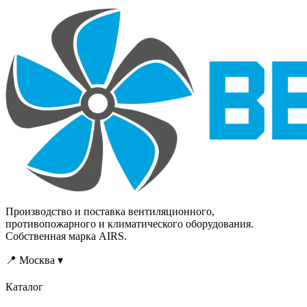
Производство и поставка вентиляционного,
противопожарного и климатического оборудования.
Собственная марка AIRS.
📍 Москва ▾
Каталог