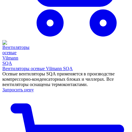
Вентиляторы осевые Vilmann SQA
Осевые вентиляторы SQA применяется в производстве
компрессорно‐конденсаторных блоках и чиллерах. Все
вентиляторы оснащены термоконтактами.
Запросить цену