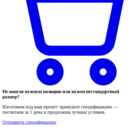
Не нашли нужную позицию или нужен нестандартный
размер?
Изготовим под ваш проект: пришлите спецификацию —
посчитаем за 1 день и предложим лучшие условия.
Отправить спецификацию