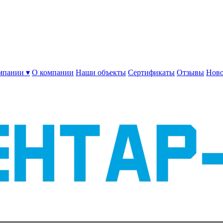
мпании ▾
О компании
Наши объекты
Сертификаты
Отзывы
Ново