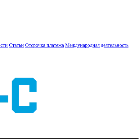
сти
Статьи
Отсрочка платежа
Международная деятельность